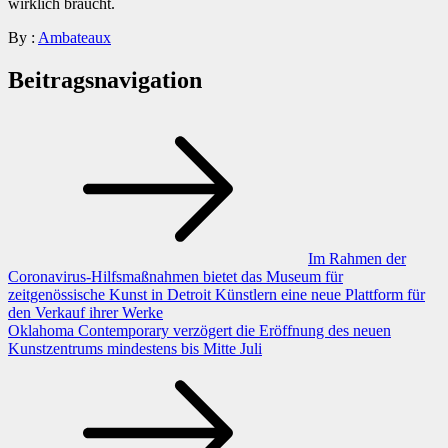
wirklich braucht.
By :
Ambateaux
Beitragsnavigation
Im Rahmen der
Coronavirus-Hilfsmaßnahmen bietet das Museum für
zeitgenössische Kunst in Detroit Künstlern eine neue Plattform für
den Verkauf ihrer Werke
Oklahoma Contemporary verzögert die Eröffnung des neuen
Kunstzentrums mindestens bis Mitte Juli