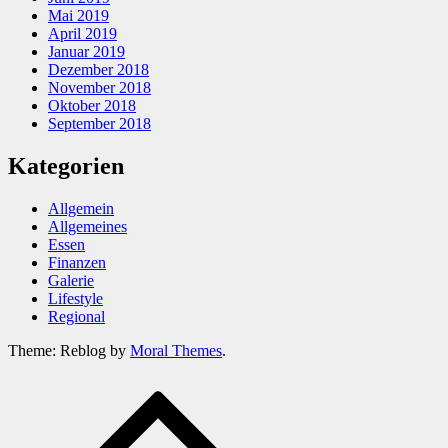
Mai 2019
April 2019
Januar 2019
Dezember 2018
November 2018
Oktober 2018
September 2018
Kategorien
Allgemein
Allgemeines
Essen
Finanzen
Galerie
Lifestyle
Regional
Theme: Reblog by
Moral Themes
.