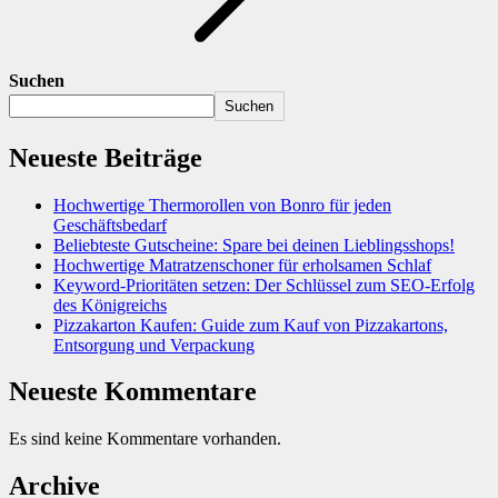
Suchen
Suchen
Neueste Beiträge
Hochwertige Thermorollen von Bonro für jeden
Geschäftsbedarf
Beliebteste Gutscheine: Spare bei deinen Lieblingsshops!
Hochwertige Matratzenschoner für erholsamen Schlaf
Keyword-Prioritäten setzen: Der Schlüssel zum SEO-Erfolg
des Königreichs
Pizzakarton Kaufen: Guide zum Kauf von Pizzakartons,
Entsorgung und Verpackung
Neueste Kommentare
Es sind keine Kommentare vorhanden.
Archive