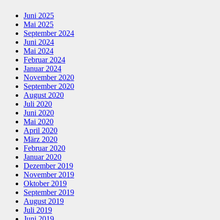
Juni 2025
Mai 2025
September 2024
Juni 2024
Mai 2024
Februar 2024
Januar 2024
November 2020
September 2020
August 2020
Juli 2020
Juni 2020
Mai 2020
April 2020
März 2020
Februar 2020
Januar 2020
Dezember 2019
November 2019
Oktober 2019
September 2019
August 2019
Juli 2019
Juni 2019