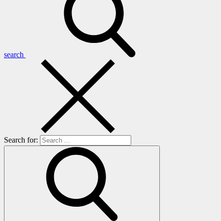
search
Search for: