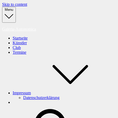
Skip to content
Menu
Galeria-Autonomica
Startseite
Künstler
Club
Termine
Impressum
Datenschutzerklärung