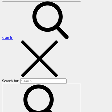
search
Search for: