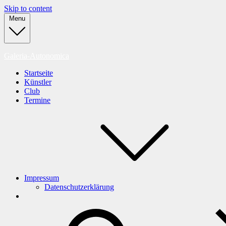
Skip to content
Menu
Galeria-Autonomica
Startseite
Künstler
Club
Termine
Impressum
Datenschutzerklärung