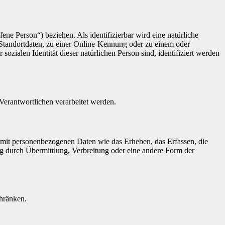
fene Person“) beziehen. Als identifizierbar wird eine natürliche
Standortdaten, zu einer Online-Kennung oder zu einem oder
zialen Identität dieser natürlichen Person sind, identifiziert werden
 Verantwortlichen verarbeitet werden.
 mit personenbezogenen Daten wie das Erheben, das Erfassen, die
g durch Übermittlung, Verbreitung oder eine andere Form der
chränken.