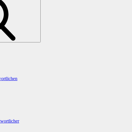
ortlichen
wortlicher