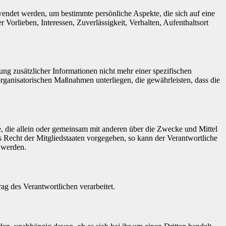
rwendet werden, um bestimmte persönliche Aspekte, die sich auf eine
 Vorlieben, Interessen, Zuverlässigkeit, Verhalten, Aufenthaltsort
g zusätzlicher Informationen nicht mehr einer spezifischen
rganisatorischen Maßnahmen unterliegen, die gewährleisten, dass die
lle, die allein oder gemeinsam mit anderen über die Zwecke und Mittel
 Recht der Mitgliedstaaten vorgegeben, so kann der Verantwortliche
 werden.
rag des Verantwortlichen verarbeitet.