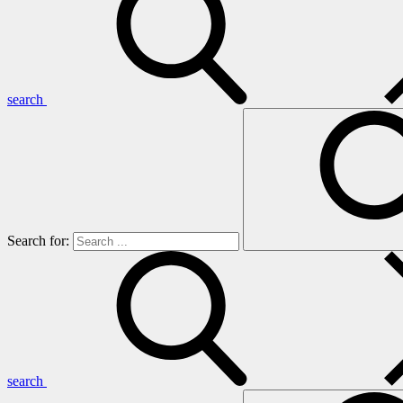
search
Search for:
search