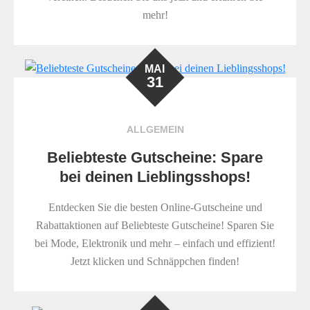
mehr!
MAI
31
ALLGEMEIN
Beliebteste Gutscheine: Spare
bei deinen Lieblingsshops!
Entdecken Sie die besten Online-Gutscheine und
Rabattaktionen auf Beliebteste Gutscheine! Sparen Sie
bei Mode, Elektronik und mehr – einfach und effizient!
Jetzt klicken und Schnäppchen finden!