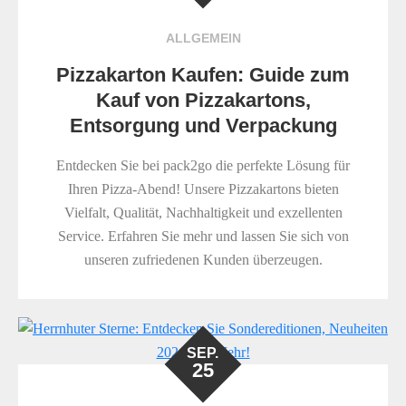
ALLGEMEIN
Pizzakarton Kaufen: Guide zum
Kauf von Pizzakartons,
Entsorgung und Verpackung
Entdecken Sie bei pack2go die perfekte Lösung für
Ihren Pizza-Abend! Unsere Pizzakartons bieten
Vielfalt, Qualität, Nachhaltigkeit und exzellenten
Service. Erfahren Sie mehr und lassen Sie sich von
unseren zufriedenen Kunden überzeugen.
SEP.
25