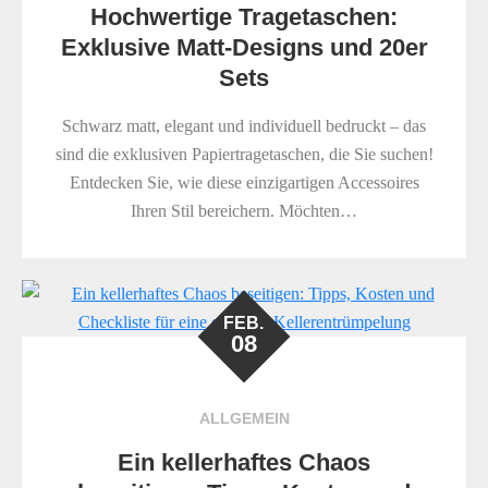
Hochwertige Tragetaschen:
Exklusive Matt-Designs und 20er
Sets
Schwarz matt, elegant und individuell bedruckt – das
sind die exklusiven Papiertragetaschen, die Sie suchen!
Entdecken Sie, wie diese einzigartigen Accessoires
Ihren Stil bereichern. Möchten…
FEB.
08
ALLGEMEIN
Ein kellerhaftes Chaos