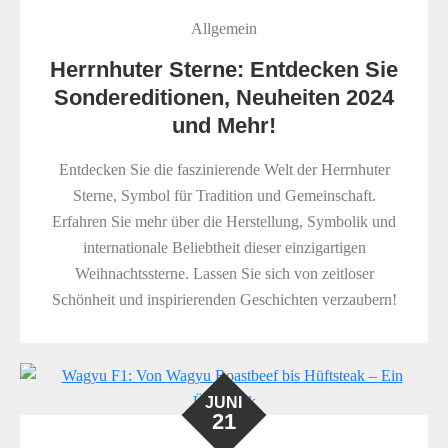
Allgemein
Herrnhuter Sterne: Entdecken Sie
Sondereditionen, Neuheiten 2024
und Mehr!
Entdecken Sie die faszinierende Welt der Herrnhuter
Sterne, Symbol für Tradition und Gemeinschaft.
Erfahren Sie mehr über die Herstellung, Symbolik und
internationale Beliebtheit dieser einzigartigen
Weihnachtssterne. Lassen Sie sich von zeitloser
Schönheit und inspirierenden Geschichten verzaubern!
JUNI
21