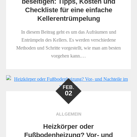
beseitigen: Tipps, Kosten und
Checkliste für eine einfache
Kellerentrümpelung
In diesem Beitrag geht es um das Aufräumen und
Entrümpeln des Kellers. Es werden verschiedene
Methoden und Schritte vorgestellt, wie man am besten
vorgehen kann.…
FEB.
02
ALLGEMEIN
Heizkörper oder
Fußbodenheizung? Vor- und