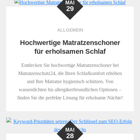
MAI
29
ALLGEMEIN
Hochwertige Matratzenschoner
für erholsamen Schlaf
Entdecken Sie hochwertige Matratzenschoner bei
Matratzenschutz24, die Ihren Schlafkomfort erhöhen
und Ihre Matratze hygienisch schützen. Von
wasserdichten bis allergikerfreundlichen Optionen –
finden Sie die perfekte Lösung für erholsame Nächte!
MAI
28