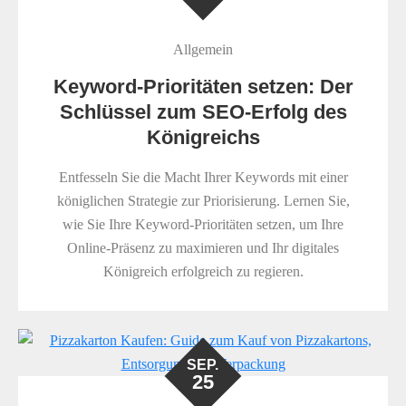
Allgemein
Keyword-Prioritäten setzen: Der
Schlüssel zum SEO-Erfolg des
Königreichs
Entfesseln Sie die Macht Ihrer Keywords mit einer
königlichen Strategie zur Priorisierung. Lernen Sie,
wie Sie Ihre Keyword-Prioritäten setzen, um Ihre
Online-Präsenz zu maximieren und Ihr digitales
Königreich erfolgreich zu regieren.
SEP.
25