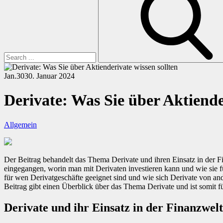
Jan.
30
30. Januar 2024
Derivate: Was Sie über Aktiende
Allgemein
Der Beitrag behandelt das Thema Derivate und ihren Einsatz in der Fi
eingegangen, worin man mit Derivaten investieren kann und wie sie fu
für wen Derivatgeschäfte geeignet sind und wie sich Derivate von an
Beitrag gibt einen Überblick über das Thema Derivate und ist somit fü
Derivate und ihr Einsatz in der Finanzwelt