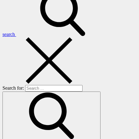
search
Search for: