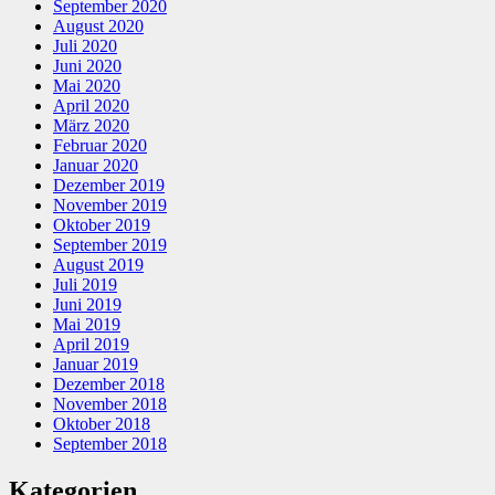
September 2020
August 2020
Juli 2020
Juni 2020
Mai 2020
April 2020
März 2020
Februar 2020
Januar 2020
Dezember 2019
November 2019
Oktober 2019
September 2019
August 2019
Juli 2019
Juni 2019
Mai 2019
April 2019
Januar 2019
Dezember 2018
November 2018
Oktober 2018
September 2018
Kategorien