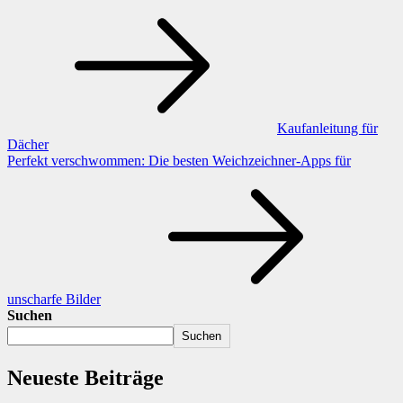
Kaufanleitung für
Dächer
Perfekt verschwommen: Die besten Weichzeichner-Apps für
unscharfe Bilder
Suchen
Suchen
Neueste Beiträge