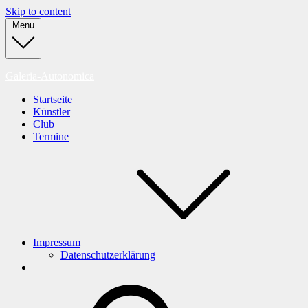
Skip to content
Menu
Galeria-Autonomica
Startseite
Künstler
Club
Termine
Impressum
Datenschutzerklärung