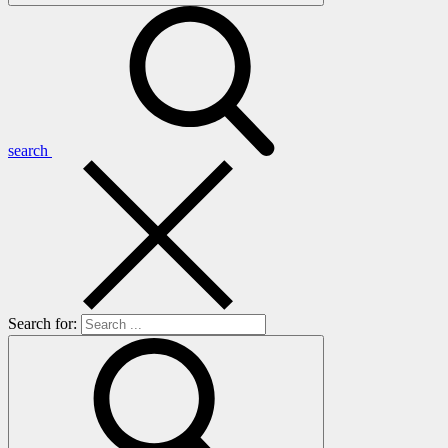
search
Search for: