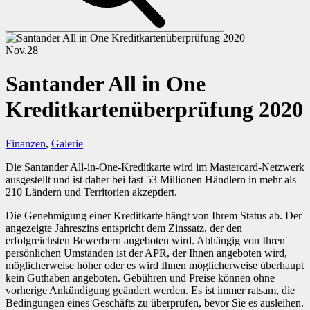
Nov.
28
Santander All in One
Kreditkartenüberprüfung 2020
Finanzen
,
Galerie
Die Santander All-in-One-Kreditkarte wird im Mastercard-Netzwerk
ausgestellt und ist daher bei fast 53 Millionen Händlern in mehr als
210 Ländern und Territorien akzeptiert.
Die Genehmigung einer Kreditkarte hängt von Ihrem Status ab. Der
angezeigte Jahreszins entspricht dem Zinssatz, der den
erfolgreichsten Bewerbern angeboten wird. Abhängig von Ihren
persönlichen Umständen ist der APR, der Ihnen angeboten wird,
möglicherweise höher oder es wird Ihnen möglicherweise überhaupt
kein Guthaben angeboten. Gebühren und Preise können ohne
vorherige Ankündigung geändert werden. Es ist immer ratsam, die
Bedingungen eines Geschäfts zu überprüfen, bevor Sie es ausleihen.