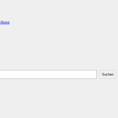
ellung
Suchen