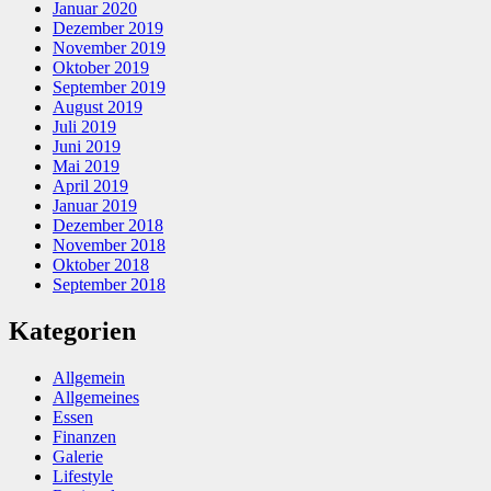
Januar 2020
Dezember 2019
November 2019
Oktober 2019
September 2019
August 2019
Juli 2019
Juni 2019
Mai 2019
April 2019
Januar 2019
Dezember 2018
November 2018
Oktober 2018
September 2018
Kategorien
Allgemein
Allgemeines
Essen
Finanzen
Galerie
Lifestyle